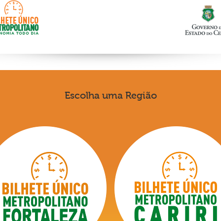
Escolha uma Região